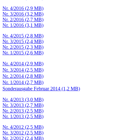
Nr. 4/2016 (2,9 MB)
Nr. 3/2016 (3,2 MB)
Nr. 2/2016 (2,7 MB)
Nr. 1/2016 (3,1 MB)
Nr. 4/2015 (2,8 MB)
Nr. 3/2015 (2,4 MB)
Nr. 2/2015 (2,3 MB)
Nr. 1/2015 (2,6 MB)
Nr. 4/2014 (2,9 MB)
Nr. 3/2014 (2,5 MB)
Nr. 2/2014 (2,8 MB)
Nr. 1/2014 (2,7 MB)
Sonderausgabe Februar 2014 (1,2 MB)
Nr. 4/2013 (3,0 MB)
Nr. 3/2013 (2,7 MB)
Nr. 2/2013 (2,5 MB)
Nr. 1/2013 (2,5 MB)
Nr. 4/2012 (2,5 MB)
Nr. 3/2012 (2,5 MB)
Nr. 2/2012 (2,4 MB)