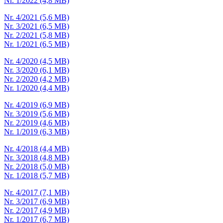
Nr. 1/2022 (4,8 MB)
Nr. 4/2021 (5,6 MB)
Nr. 3/2021 (6,5 MB)
Nr. 2/2021 (5,8 MB)
Nr. 1/2021 (6,5 MB)
Nr. 4/2020 (4,5 MB)
Nr. 3/2020 (6,1 MB)
Nr. 2/2020 (4,2 MB)
Nr. 1/2020 (4,4 MB)
Nr. 4/2019 (6,9 MB)
Nr. 3/2019 (5,6 MB)
Nr. 2/2019 (4,6 MB)
Nr. 1/2019 (6,3 MB)
Nr. 4/2018 (4,4 MB)
Nr. 3/2018 (4,8 MB)
Nr. 2/2018 (5,0 MB)
Nr. 1/2018 (5,7 MB)
Nr. 4/2017 (7,1 MB)
Nr. 3/2017 (6,9 MB)
Nr. 2/2017 (4,9 MB)
Nr. 1/2017 (6,7 MB)