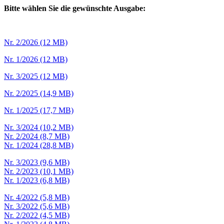
Bitte wählen Sie die gewünschte Ausgabe:
Nr. 2/2026 (12 MB)
Nr. 1/2026 (12 MB)
Nr. 3/
2025 (12 MB)
Nr. 2/2025 (14,9 MB)
Nr. 1/
2025 (17,7 MB)
Nr. 3/2024 (10,2 MB)
Nr. 2/2024 (8,7 MB)
Nr. 1/2024 (28,8 MB)
Nr. 3/2023 (9,6 MB)
Nr. 2/2023 (10,1 MB)
Nr. 1/2023 (6,8 MB)
Nr. 4/2022 (5,8 MB)
Nr. 3/2022 (5,6 MB)
Nr. 2/2022 (4,5 MB)