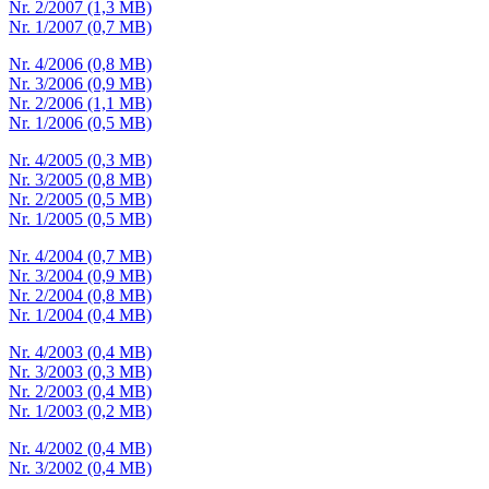
Nr. 2/2007 (1,3 MB)
Nr. 1/2007 (0,7 MB)
Nr. 4/2006 (0,8 MB)
Nr. 3/2006 (0,9 MB)
Nr. 2/2006 (1,1 MB)
Nr. 1/2006 (0,5 MB)
Nr. 4/2005 (0,3 MB)
Nr. 3/2005 (0,8 MB)
Nr. 2/2005 (0,5 MB)
Nr. 1/2005 (0,5 MB)
Nr. 4/2004 (0,7 MB)
Nr. 3/2004 (0,9 MB)
Nr. 2/2004 (0,8 MB)
Nr. 1/2004 (0,4 MB)
Nr. 4/2003 (0,4 MB)
Nr. 3/2003 (0,3 MB)
Nr. 2/2003 (0,4 MB)
Nr. 1/2003 (0,2 MB)
Nr. 4/2002 (0,4 MB)
Nr. 3/2002 (0,4 MB)