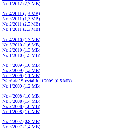
Nr. 1/2012 (2,3 MB)
Nr. 4/2011 (2,3 MB)
Nr. 3/2011 (1,7 MB)
Nr. 2/2011 (2,5 MB)
Nr. 1/2011 (2,5 MB)
Nr. 4/2010 (1,3 MB)
Nr. 3/2010 (1,6 MB)
Nr. 2/2010 (1,3 MB)
Nr. 1/2010 (1,5 MB)
Nr. 4/2009 (1,6 MB)
Nr. 3/2009 (1,2 MB)
Nr. 2/2009 (1,1 MB)
Pfarrbrief Spezial Juni 2009 (0,5 MB)
Nr. 1/2009 (1,2 MB)
Nr. 4/2008 (1,0 MB)
Nr. 3/2008 (1,4 MB)
Nr. 2/2008 (1,0 MB)
Nr. 1/2008 (1,6 MB)
Nr. 4/2007 (0,8 MB)
Nr. 3/2007 (1,4 MB)